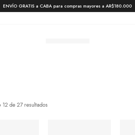
ENVÍO GRATIS a CABA para compras mayores a AR$180.000
 12 de 27 resultados