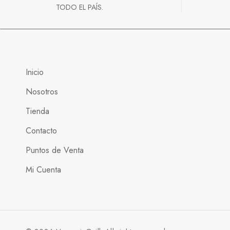
TODO EL PAÍS.
Inicio
Nosotros
Tienda
Contacto
Puntos de Venta
Mi Cuenta