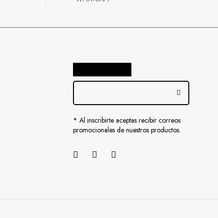
* Al inscribirte aceptas recibir correos
promocionales de nuestros productos.