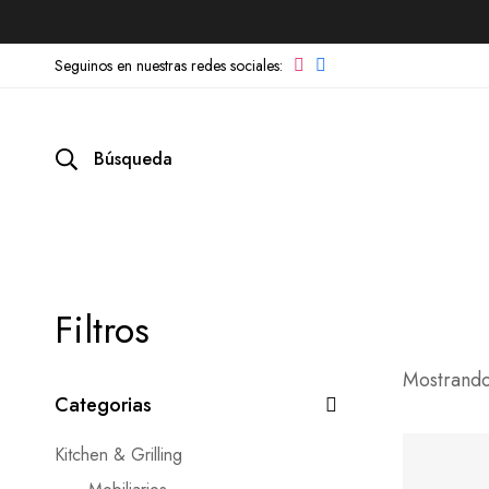
Búsqueda
Filtros
Mostrando
Categorias
Kitchen & Grilling