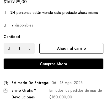
$
167.599,00
24
personas están viendo este producto ahora mismo
17
disponibles
Cantidad
Añadir al carrito
Comprar Ahora
Estimado De Entrega:
06 - 13 Ago, 2026
Envío Gratis Y
En todos los pedidos de más de
Devoluciones:
$
180.000,00