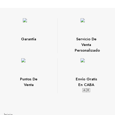
Garantía
Servicio De
Venta
Personalizado
Puntos De
Envío Gratis
Venta
En CABA
🇦🇷
Inicio