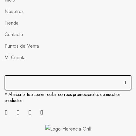
Nosotros
Tienda
Contacto
Puntos de Venta
Mi Cuenta
* Al inscribirte aceptas recibir correos promocionales de nuestros
productos.