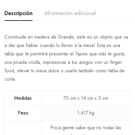
Descripción
Información adicional
Construida en madera de Grandis, este es un objeto que va
a dar que hablar cuando lo lleves a la mesa! Esta es una
tabla que te permitirá presentar el Tapeo que más te guste,
una picada criolla, impresionar a tus amigos con un finger
food, elevar tu mesa dulce o usarla también como tabla de
corte.
Medidas
70 cm x 14 cm x 3 cm
Peso
1,417 kg
Poca gente sabe que no todas las