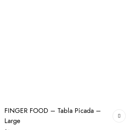
FINGER FOOD – Tabla Picada –
Large