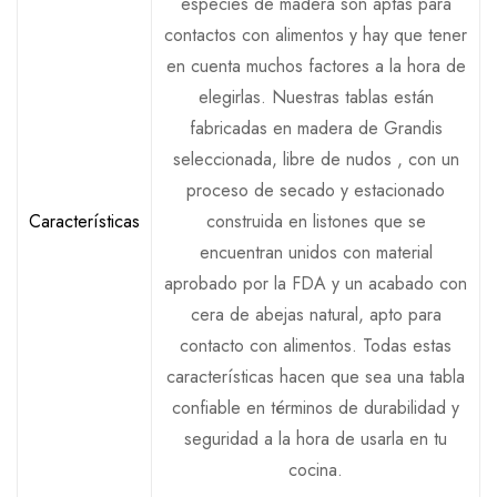
especies de madera son aptas para
contactos con alimentos y hay que tener
en cuenta muchos factores a la hora de
elegirlas. Nuestras tablas están
fabricadas en madera de Grandis
seleccionada, libre de nudos , con un
proceso de secado y estacionado
Características
construida en listones que se
encuentran unidos con material
aprobado por la FDA y un acabado con
cera de abejas natural, apto para
contacto con alimentos. Todas estas
características hacen que sea una tabla
confiable en términos de durabilidad y
seguridad a la hora de usarla en tu
cocina.