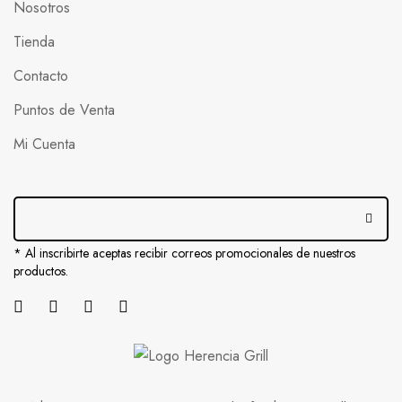
Nosotros
Tienda
Contacto
Puntos de Venta
Mi Cuenta
* Al inscribirte aceptas recibir correos promocionales de nuestros
productos.