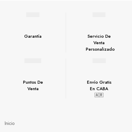
Garantía
Servicio De
Venta
Personalizado
Puntos De
Envío Gratis
Venta
En CABA
🇦🇷
Inicio