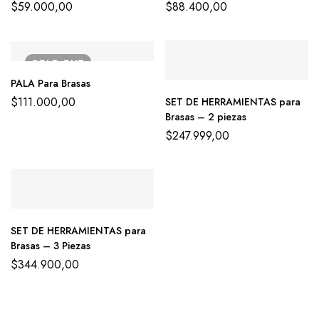
$
59.000,00
$
88.400,00
SOLD
OUT
PALA Para Brasas
$
111.000,00
SET DE HERRAMIENTAS para
Brasas – 2 piezas
$
247.999,00
SET DE HERRAMIENTAS para
Brasas – 3 Piezas
$
344.900,00