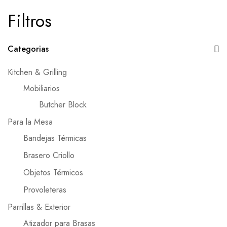
Filtros
Categorias
Kitchen & Grilling
Mobiliarios
Butcher Block
Para la Mesa
Bandejas Térmicas
Brasero Criollo
Objetos Térmicos
Provoleteras
Parrillas & Exterior
Atizador para Brasas