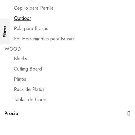
Cepillo para Parrilla
Outdoor
Pala para Brasas
Filtros
Set Herramientas para Brasas
WOOD
Blocks
Cutting Board
Platos
Rack de Platos
Tablas de Corte
Precio