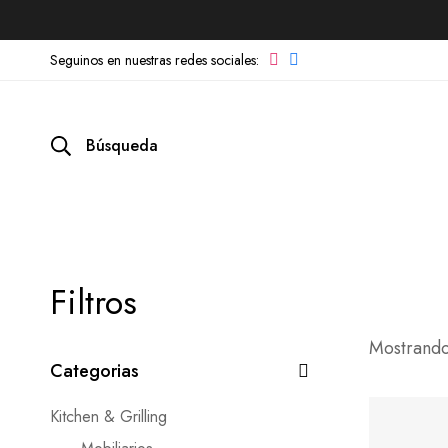
Búsqueda
Filtros
Mostrando
Categorias
Kitchen & Grilling