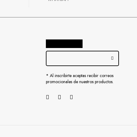
* Al inscribirte aceptas recibir correos
promocionales de nuestros productos.