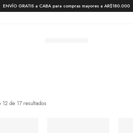
ENVÍO GRATIS a CABA para compras mayores a AR$180.000
 12 de 17 resultados