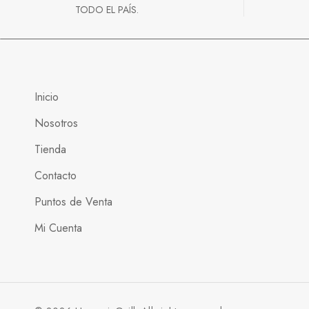
TODO EL PAÍS.
Inicio
Nosotros
Tienda
Contacto
Puntos de Venta
Mi Cuenta